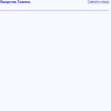
Лекарства Тюмени
Сменить город