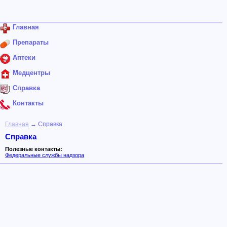
Главная
Препараты
Аптеки
Медцентры
Справка
Контакты
Главная
→ Справка
Справка
Полезные контакты:
Федеральные службы надзора